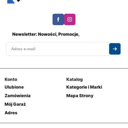
Newsletter: Nowości, Promocje,
Konto
Katalog
Ulubione
Kategorie i Marki
Zamówienia
Mapa Strony
Mój Garaż
Adres