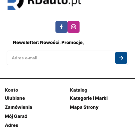
Newsletter: Nowości, Promocje,
Konto
Katalog
Ulubione
Kategorie i Marki
Zamówienia
Mapa Strony
Mój Garaż
Adres