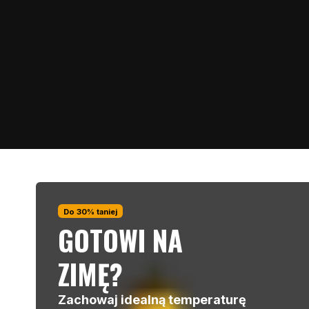
Do 30% taniej
GOTOWI NA
ZIMĘ?
Zachowaj idealną temperaturę