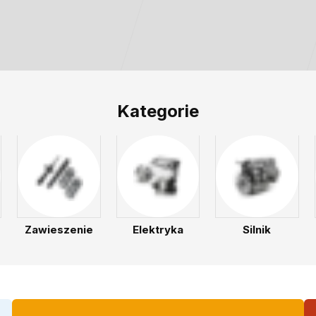
Kategorie
Zawieszenie
Elektryka
Silnik