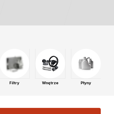
Filtry
Wnętrze
Płyny