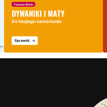
Topowe Marki
DYWANIKI I MATY
Do twojego samochodu
Sprawdź