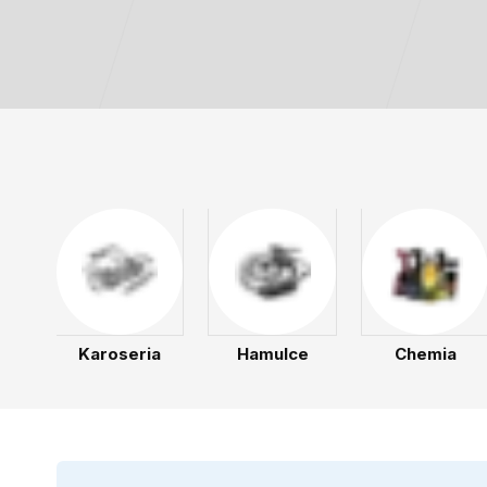
Karoseria
Hamulce
Chemia