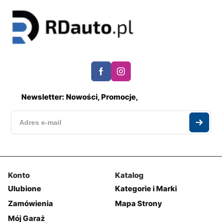
Newsletter: Nowości, Promocje,
Konto
Katalog
Ulubione
Kategorie i Marki
Zamówienia
Mapa Strony
Mój Garaż