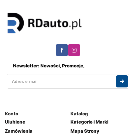
Newsletter: Nowości, Promocje,
Konto
Katalog
Ulubione
Kategorie i Marki
Zamówienia
Mapa Strony