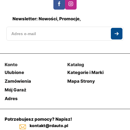
Newsletter: Nowości, Promocje,
Konto
Katalog
Ulubione
Kategorie i Marki
Zamówienia
Mapa Strony
Mój Garaż
Adres
Potrzebujesz pomocy? Napisz!
kontakt@rdauto.pl