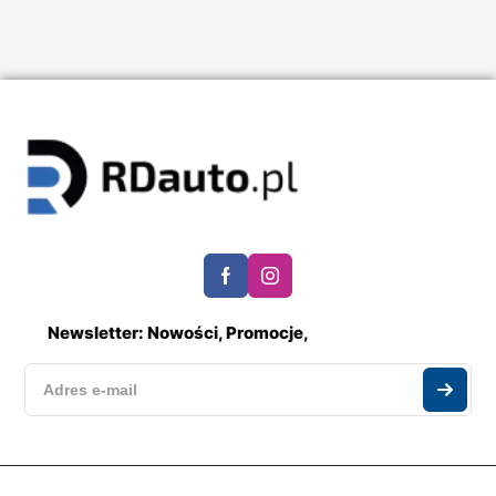
Newsletter: Nowości, Promocje,