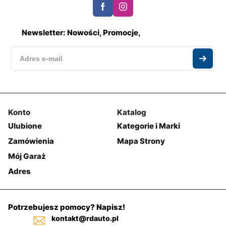
Newsletter: Nowości, Promocje,
Konto
Katalog
Ulubione
Kategorie i Marki
Zamówienia
Mapa Strony
Mój Garaż
Adres
Potrzebujesz pomocy? Napisz!
kontakt@rdauto.pl