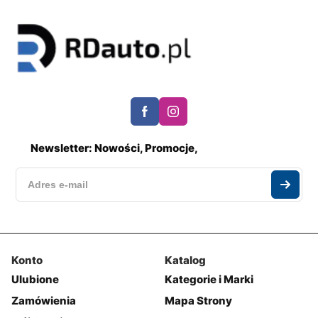
Newsletter: Nowości, Promocje,
Konto
Katalog
Ulubione
Kategorie i Marki
Zamówienia
Mapa Strony