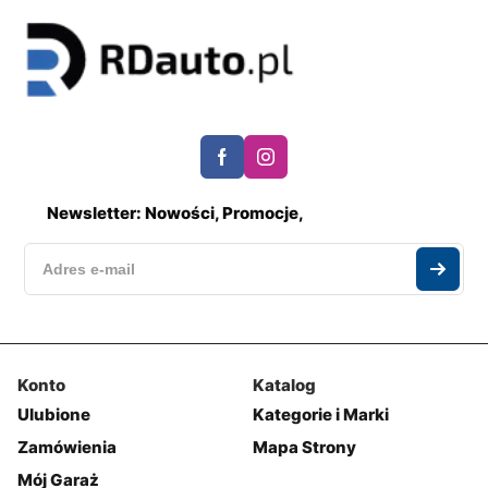
Newsletter: Nowości, Promocje,
Konto
Katalog
Ulubione
Kategorie i Marki
Zamówienia
Mapa Strony
Mój Garaż