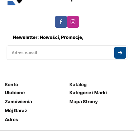
Newsletter: Nowości, Promocje,
Konto
Katalog
Ulubione
Kategorie i Marki
Zamówienia
Mapa Strony
Mój Garaż
Adres