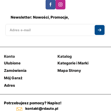
Newsletter: Nowości, Promocje,
Konto
Katalog
Ulubione
Kategorie i Marki
Zamówienia
Mapa Strony
Mój Garaż
Adres
Potrzebujesz pomocy? Napisz!
kontakt@rdauto.pl