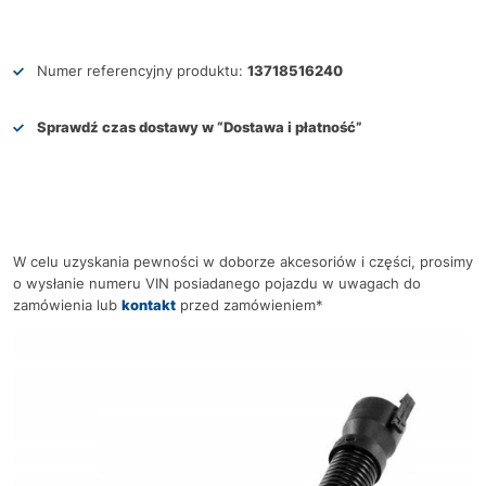
Numer referencyjny produktu:
13718516240
Sprawdź czas dostawy w
“Dostawa i płatność”
W celu uzyskania pewności w doborze akcesoriów i części, prosimy
o wysłanie numeru VIN posiadanego pojazdu w uwagach do
zamówienia lub
kontakt
przed zamówieniem*