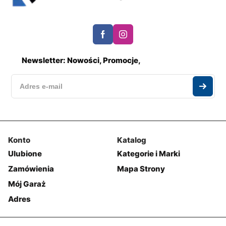
Newsletter: Nowości, Promocje,
Konto
Katalog
Ulubione
Kategorie i Marki
Zamówienia
Mapa Strony
Mój Garaż
Adres