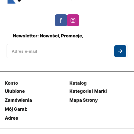
Newsletter: Nowości, Promocje,
Konto
Katalog
Ulubione
Kategorie i Marki
Zamówienia
Mapa Strony
Mój Garaż
Adres