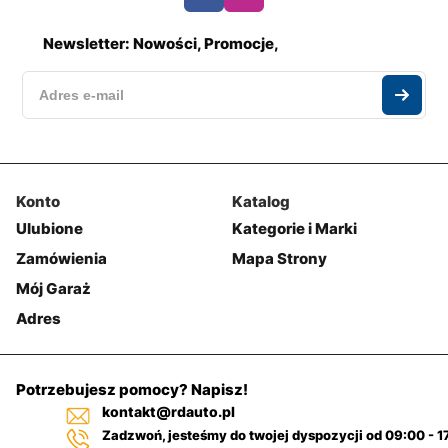
Newsletter: Nowości, Promocje,
Konto
Katalog
Ulubione
Kategorie i Marki
Zamówienia
Mapa Strony
Mój Garaż
Adres
Potrzebujesz pomocy? Napisz!
kontakt@rdauto.pl
Zadzwoń, jesteśmy do twojej dyspozycji od 09:00 - 1