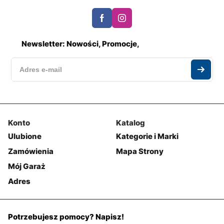
Newsletter: Nowości, Promocje,
Konto
Katalog
Ulubione
Kategorie i Marki
Zamówienia
Mapa Strony
Mój Garaż
Adres
Potrzebujesz pomocy? Napisz!