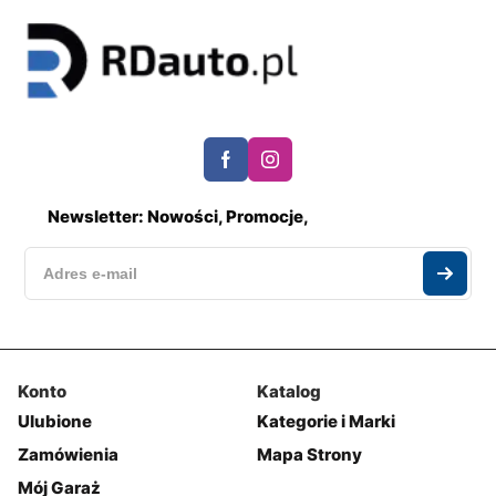
Newsletter: Nowości, Promocje,
Konto
Katalog
Ulubione
Kategorie i Marki
Zamówienia
Mapa Strony
Mój Garaż