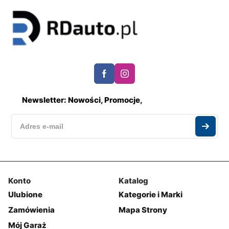
Newsletter: Nowości, Promocje,
Konto
Katalog
Ulubione
Kategorie i Marki
Zamówienia
Mapa Strony
Mój Garaż