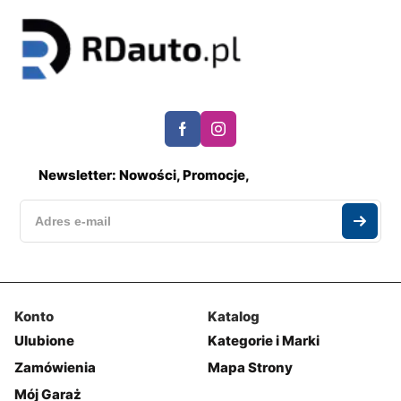
Newsletter: Nowości, Promocje,
Konto
Katalog
Ulubione
Kategorie i Marki
Zamówienia
Mapa Strony
Mój Garaż