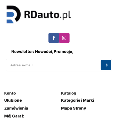
Newsletter: Nowości, Promocje,
Konto
Katalog
Ulubione
Kategorie i Marki
Zamówienia
Mapa Strony
Mój Garaż