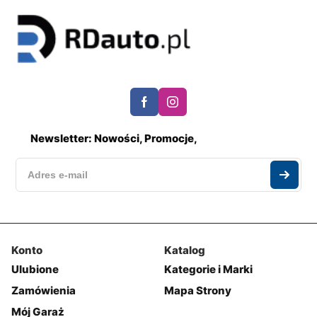
Newsletter: Nowości, Promocje,
Konto
Katalog
Ulubione
Kategorie i Marki
Zamówienia
Mapa Strony
Mój Garaż