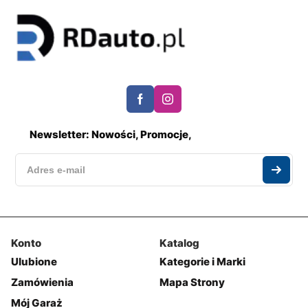
Newsletter: Nowości, Promocje,
Konto
Katalog
Ulubione
Kategorie i Marki
Zamówienia
Mapa Strony
Mój Garaż