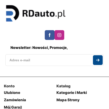
Newsletter: Nowości, Promocje,
Konto
Katalog
Ulubione
Kategorie i Marki
Zamówienia
Mapa Strony
Mój Garaż