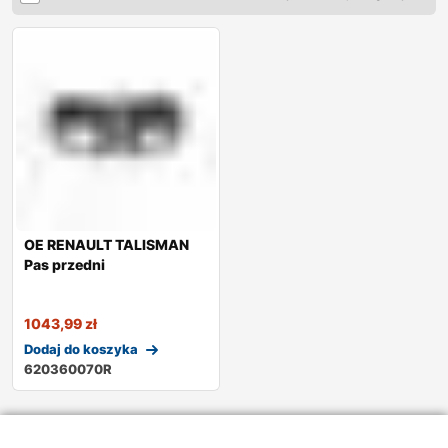
OE RENAULT TALISMAN
Pas przedni
1043,99
zł
Dodaj do koszyka
620360070R