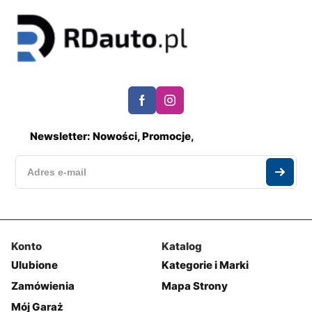
Newsletter: Nowości, Promocje,
Konto
Katalog
Ulubione
Kategorie i Marki
Zamówienia
Mapa Strony
Mój Garaż