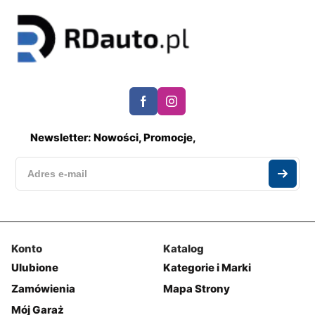
Newsletter: Nowości, Promocje,
Konto
Katalog
Ulubione
Kategorie i Marki
Zamówienia
Mapa Strony
Mój Garaż