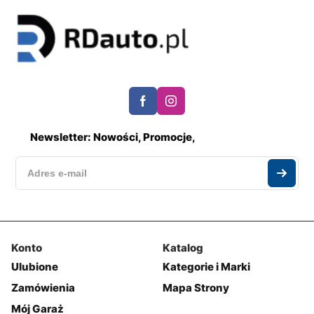
Newsletter: Nowości, Promocje,
Konto
Katalog
Ulubione
Kategorie i Marki
Zamówienia
Mapa Strony
Mój Garaż