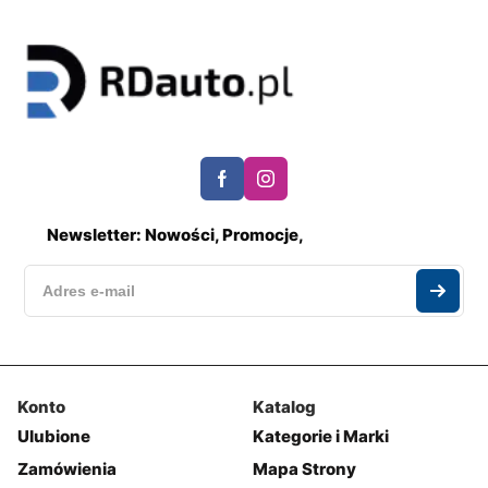
Newsletter: Nowości, Promocje,
Konto
Katalog
Ulubione
Kategorie i Marki
Zamówienia
Mapa Strony