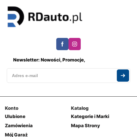
Newsletter: Nowości, Promocje,
Konto
Katalog
Ulubione
Kategorie i Marki
Zamówienia
Mapa Strony
Mój Garaż