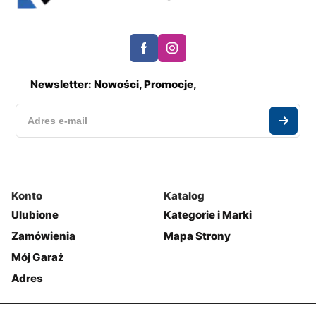
Newsletter: Nowości, Promocje,
Konto
Katalog
Ulubione
Kategorie i Marki
Zamówienia
Mapa Strony
Mój Garaż
Adres