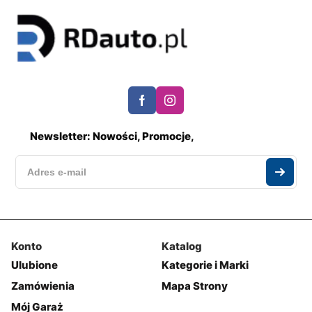
Newsletter: Nowości, Promocje,
Konto
Katalog
Ulubione
Kategorie i Marki
Zamówienia
Mapa Strony
Mój Garaż