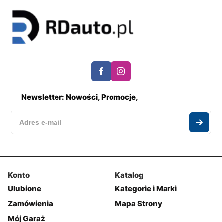
Newsletter: Nowości, Promocje,
Konto
Katalog
Ulubione
Kategorie i Marki
Zamówienia
Mapa Strony
Mój Garaż