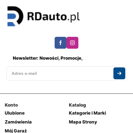
Newsletter: Nowości, Promocje,
Konto
Katalog
Ulubione
Kategorie i Marki
Zamówienia
Mapa Strony
Mój Garaż