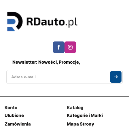
Newsletter: Nowości, Promocje,
Konto
Katalog
Ulubione
Kategorie i Marki
Zamówienia
Mapa Strony