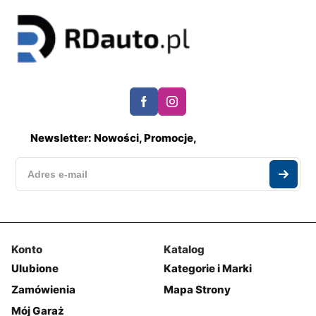
Newsletter: Nowości, Promocje,
Konto
Katalog
Ulubione
Kategorie i Marki
Zamówienia
Mapa Strony
Mój Garaż