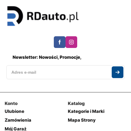
Newsletter: Nowości, Promocje,
Konto
Katalog
Ulubione
Kategorie i Marki
Zamówienia
Mapa Strony
Mój Garaż