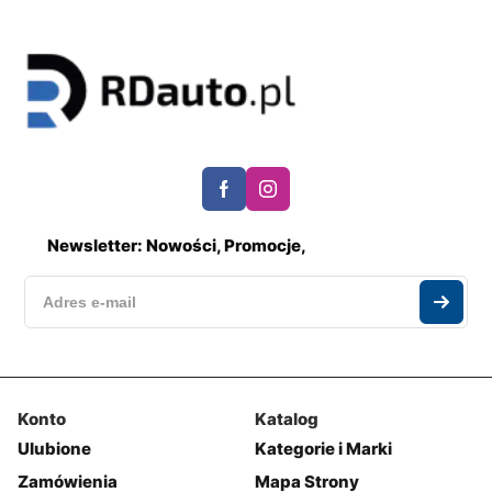
Newsletter: Nowości, Promocje,
Konto
Katalog
Ulubione
Kategorie i Marki
Zamówienia
Mapa Strony