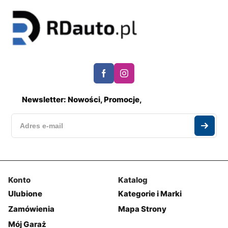
Newsletter: Nowości, Promocje,
Konto
Katalog
Ulubione
Kategorie i Marki
Zamówienia
Mapa Strony
Mój Garaż