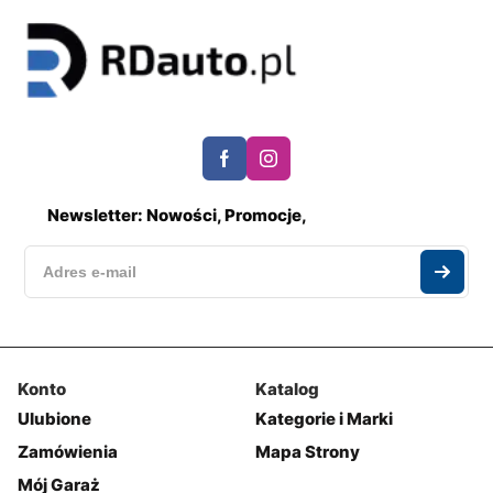
Newsletter: Nowości, Promocje,
Konto
Katalog
Ulubione
Kategorie i Marki
Zamówienia
Mapa Strony
Mój Garaż