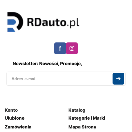
Newsletter: Nowości, Promocje,
Konto
Katalog
Ulubione
Kategorie i Marki
Zamówienia
Mapa Strony