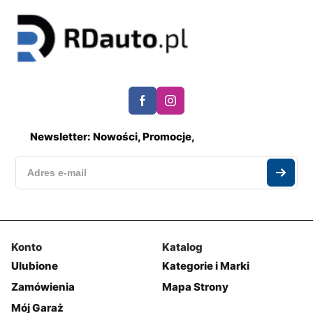
Newsletter: Nowości, Promocje,
Konto
Katalog
Ulubione
Kategorie i Marki
Zamówienia
Mapa Strony
Mój Garaż