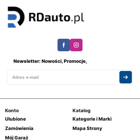
Newsletter: Nowości, Promocje,
Konto
Katalog
Ulubione
Kategorie i Marki
Zamówienia
Mapa Strony
Mój Garaż