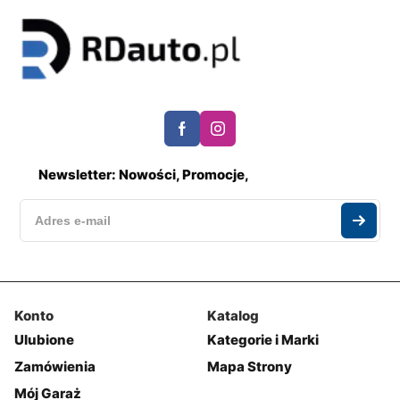
Newsletter: Nowości, Promocje,
Konto
Katalog
Ulubione
Kategorie i Marki
Zamówienia
Mapa Strony
Mój Garaż