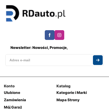
Newsletter: Nowości, Promocje,
Konto
Katalog
Ulubione
Kategorie i Marki
Zamówienia
Mapa Strony
Mój Garaż