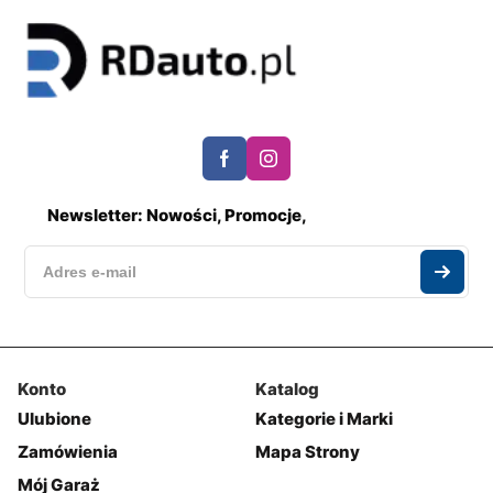
Newsletter: Nowości, Promocje,
Konto
Katalog
Ulubione
Kategorie i Marki
Zamówienia
Mapa Strony
Mój Garaż