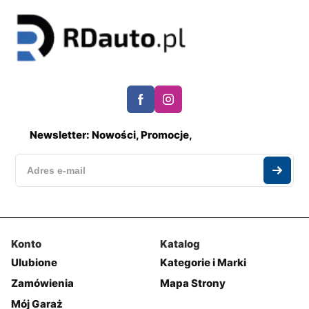
Newsletter: Nowości, Promocje,
Konto
Katalog
Ulubione
Kategorie i Marki
Zamówienia
Mapa Strony
Mój Garaż