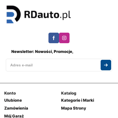
Newsletter: Nowości, Promocje,
Konto
Katalog
Ulubione
Kategorie i Marki
Zamówienia
Mapa Strony
Mój Garaż