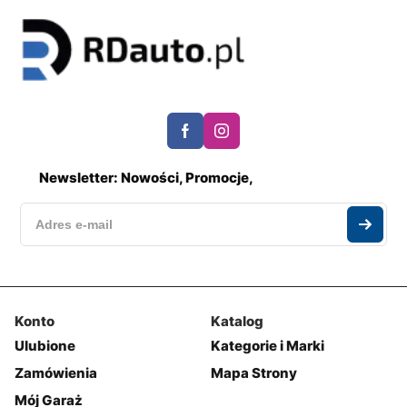
Newsletter: Nowości, Promocje,
Konto
Katalog
Ulubione
Kategorie i Marki
Zamówienia
Mapa Strony
Mój Garaż