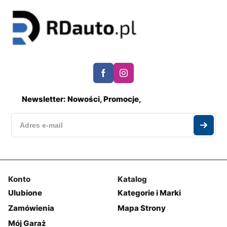
Newsletter: Nowości, Promocje,
Konto
Katalog
Ulubione
Kategorie i Marki
Zamówienia
Mapa Strony
Mój Garaż