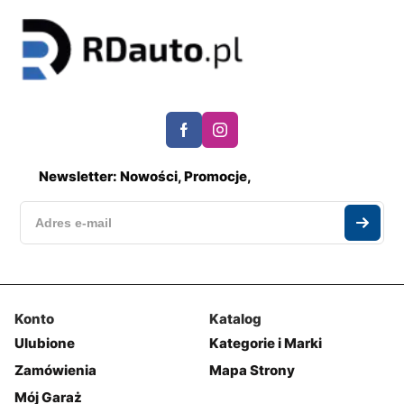
Newsletter: Nowości, Promocje,
Konto
Katalog
Ulubione
Kategorie i Marki
Zamówienia
Mapa Strony
Mój Garaż