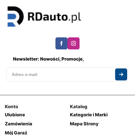
Newsletter: Nowości, Promocje,
Konto
Katalog
Ulubione
Kategorie i Marki
Zamówienia
Mapa Strony
Mój Garaż